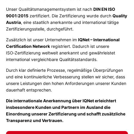
Unser Qualitätsmanagementsystem ist nach
DIN EN ISO
9001:2015
zertifiziert. Die Zertifizierung wurde durch
Quality
Austria
, eine staatlich anerkannte und international tätige
Zertifizierungsstelle, durchgeführt.
Zusätzlich ist unser Unternehmen im
IQNet – International
Certification Network
registriert. Dadurch ist unsere
ISO‑Zertifizierung weltweit anerkannt und gewährleistet
international vergleichbare Qualitätsstandards.
Durch klar definierte Prozesse, regelmäßige Überprüfungen
und eine kontinuierliche Verbesserung stellen wir sicher, dass
unsere Leistungen den hohen Anforderungen unserer Kunden
dauerhaft entsprechen.
Die internationale Anerkennung über IQNet erleichtert
insbesondere Kunden und Partnern im Ausland die
Einordnung unserer Zertifizierung und schafft zusätzliche
Transparenz und Vertrauen.