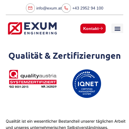
info@exum.at
+43 2952 94 100
Kontakt
Qualität & Zertifizierungen
Qualität ist ein wesentlicher Bestandteil unserer täglichen Arbeit
und unseres unternehmerischen Selbstverständnisses.