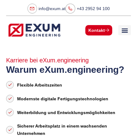
info@exum.at
+43 2952 94 100
Kontakt
Karriere bei eXum.engineering
Warum eXum.engineering?
Flexible Arbeitszeiten
Modernste digitale Fertigungstechnologien
Weiterbildung und Entwicklungsmöglichkeiten
Sicherer Arbeitsplatz in einem wachsenden
Unternehmen