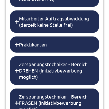
Mitarbeiter Auftragsabwicklung
(derzeit keine Stelle frei)
Praktikanten
Zerspanungstechniker - Bereich
DREHEN (Initiativbewerbung
möglich)
Zerspanungstechniker - Bereich
FRÄSEN (Initiativbewerbung