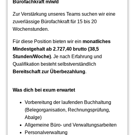
Bürofachkraft m/w/d
Zur Verstärkung unseres Teams suchen wir eine
zuverlässige Bürofachkraft für 15 bis 20
Wochenstunden.
Für diese Position bieten wir ein
monatliches
Mindestgehalt ab 2.727,40 brutto (38,5
Stunden/Woche)
. Je nach Erfahrung und
Qualifikation besteht selbstverständlich
Bereitschaft zur Überbezahlung
.
Was dich bei exum erwartet
Vorbereitung der laufenden Buchhaltung
(Belegorganisation, Rechnungsprüfung,
Abalge)
Allgemeine Büro- und Verwaltungsarbeiten
Personalverwaltung