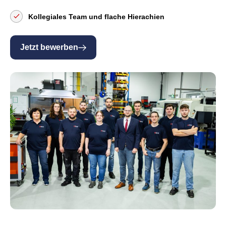
Kollegiales Team und flache Hierachien
Jetzt bewerben