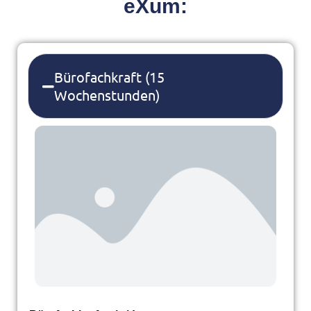
eXum:
Bürofachkraft (15
Wochenstunden)