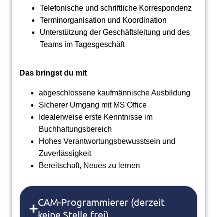
Telefonische und schriftliche Korrespondenz
Terminorganisation und Koordination
Unterstützung der Geschäftsleitung und des
Teams im Tagesgeschäft
Das bringst du mit
abgeschlossene kaufmännische Ausbildung
Sicherer Umgang mit MS Office
Idealerweise erste Kenntnisse im
Buchhaltungsbereich
Hohes Verantwortungsbewusstsein und
Zuverlässigkeit
Bereitschaft, Neues zu lernen
CAM-Programmierer (derzeit
keine Stelle frei)