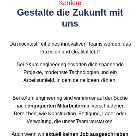
Karriere
Gestalte die Zukunft mit
uns
Du möchtest Teil eines innovativen Teams werden, das
Präzision und Qualität lebt?
Bei eXum.engineering erwarten dich spannende
Projekte, modernste Technologien und ein
Arbeitsumfeld, in dem deine Ideen zählen.
Bei eXum.engineering sind wir immer auf der Suche
nach
engagierten Mitarbeitern
in verschiedenen
Bereichen, wie Konstruktion, Fertigung, Lager oder
Verwaltung, die unser Team verstärken.
Auch wenn wir
aktuell keinen Job ausgeschrieben