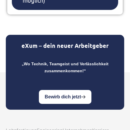
möglich)
eXum – dein neuer Arbeitgeber
„Wo Technik, Teamgeist und Verlässlichkeit
zusammenkommen!“
Bewirb dich jetzt