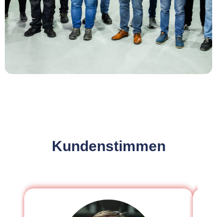
Kundenstimmen