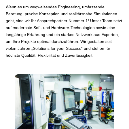
Wenn es um wegweisendes Engineering, umfassende
Beratung, präzise Konzeption und realitätsnahe Simulationen
geht, sind wir Ihr Ansprechpartner Nummer 1! Unser Team setzt
auf modernste Soft- und Hardware-Technologien sowie eine
langjährige Erfahrung und ein starkes Netzwerk aus Experten,
um Ihre Projekte optimal durchzuführen. Wir gestalten seit
vielen Jahren „Solutions for your Success“ und stehen für
höchste Qualität, Flexibilität und Zuverlässigkeit.