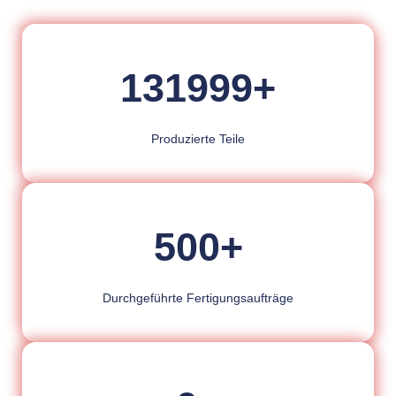
131999
+
Produzierte Teile
500
+
Durchgeführte Fertigungsaufträge