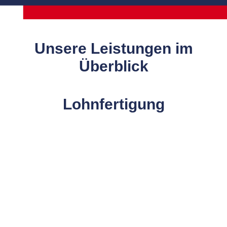
Unsere Leistungen im
Überblick
Lohnfertigung