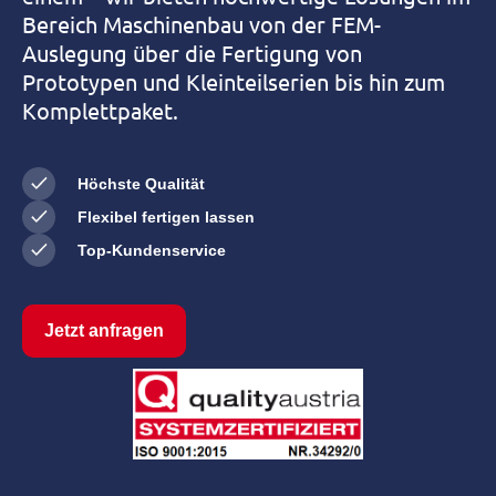
Bereich Maschinenbau von der FEM-
Auslegung über die Fertigung von
Prototypen und Kleinteilserien bis hin zum
Komplettpaket.
Höchste Qualität
Flexibel fertigen lassen
Top-Kundenservice
Jetzt anfragen