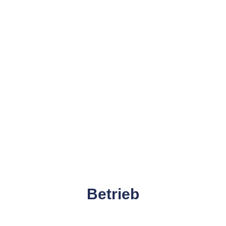
Betrieb