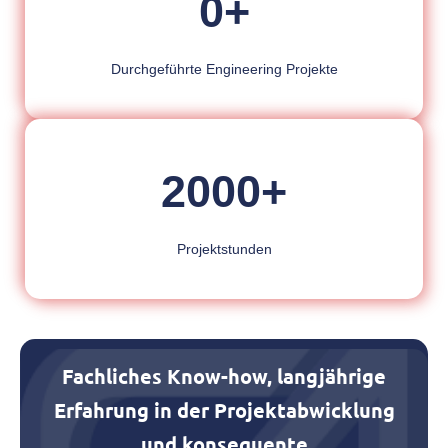
0
+
Durchgeführte Engineering Projekte
2000
+
Projektstunden
Fachliches Know-how, langjährige
Erfahrung in der Projektabwicklung
und konsequente