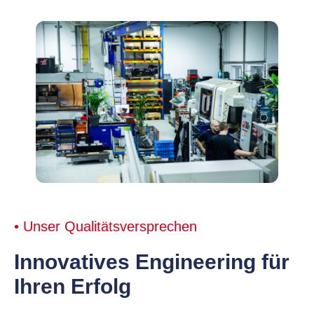
• Unser Qualitätsversprechen
Innovatives Engineering für
Ihren Erfolg