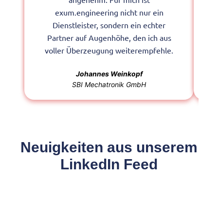
exum.engineering nicht nur ein
Dienstleister, sondern ein echter
Partner auf Augenhöhe, den ich aus
voller Überzeugung weiterempfehle.
Johannes Weinkopf
SBI Mechatronik GmbH
Neuigkeiten aus unserem
LinkedIn Feed