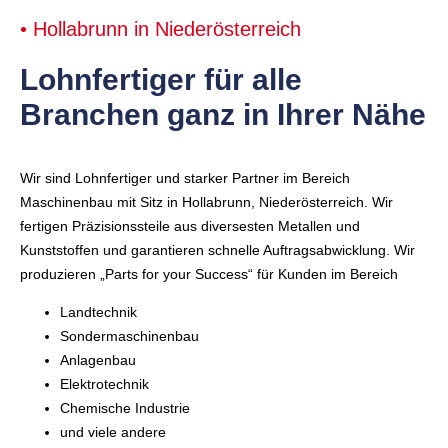
• Hollabrunn in Niederösterreich
Lohnfertiger für alle
Branchen ganz in Ihrer Nähe
Wir sind Lohnfertiger und starker Partner im Bereich
Maschinenbau mit Sitz in Hollabrunn, Niederösterreich. Wir
fertigen Präzisionssteile aus diversesten Metallen und
Kunststoffen und garantieren schnelle Auftragsabwicklung. Wir
produzieren „Parts for your Success“ für Kunden im Bereich
Landtechnik
Sondermaschinenbau
Anlagenbau
Elektrotechnik
Chemische Industrie
und viele andere